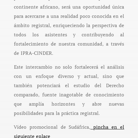
continente africano, será una oportunidad única
para acercarse a una realidad poco conocida en el
ámbito registral, enriqueciendo la perspectiva de
todos los asistentes y contribuyendo al
fortalecimiento de nuestra comunidad, a través
de IPRA-CINDER.
Este intercambio no solo fortalecerá el análisis
con un enfoque diverso y actual, sino que
también potenciará el estudio del Derecho
comparado, fuente inagotable de conocimiento
que amplía horizontes y abre nuevas
posibilidades para la práctica registral.
Vídeo promocional de Sudáfrica,
pincha en el
siguiente enlace