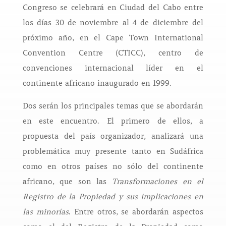
Congreso se celebrará en Ciudad del Cabo entre
los días 30 de noviembre al 4 de diciembre del
próximo año, en el Cape Town International
Convention Centre (CTICC), centro de
convenciones internacional líder en el
continente africano inaugurado en 1999.
Dos serán los principales temas que se abordarán
en este encuentro. El primero de ellos, a
propuesta del país organizador, analizará una
problemática muy presente tanto en Sudáfrica
como en otros países no sólo del continente
africano, que son las
Transformaciones en el
Registro de la Propiedad y sus implicaciones en
las minorías
. Entre otros, se abordarán aspectos