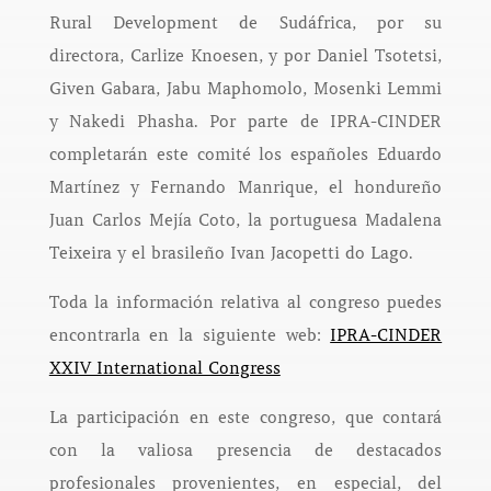
Rural Development de Sudáfrica, por su
directora, Carlize Knoesen, y por Daniel Tsotetsi,
Given Gabara, Jabu Maphomolo, Mosenki Lemmi
y Nakedi Phasha. Por parte de IPRA-CINDER
completarán este comité los españoles Eduardo
Martínez y Fernando Manrique, el hondureño
Juan Carlos Mejía Coto, la portuguesa Madalena
Teixeira y el brasileño Ivan Jacopetti do Lago.
Toda la información relativa al congreso puedes
encontrarla en la siguiente web:
IPRA-CINDER
XXIV International Congress
La participación en este congreso, que contará
con la valiosa presencia de destacados
profesionales provenientes, en especial, del