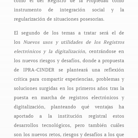
como el del Registro de la Propiedad como
instrumento de integración social y la
regularización de situaciones posesorias.
El segundo de los temas a tratar será el de
los
Nuevos usos y utilidades de los Registros
electrónicos y la digitalización
, centrándose en
los nuevos riesgos y desafíos, donde a propuesta
de IPRA-CINDER se planteará una reflexión
crítica para compartir experiencias, problemas y
soluciones surgidas en los primeros años tras la
puesta en marcha de registros electrónicos y
digitalización, planteando qué ventajas ha
aportado a la institución registral estos
desarrollos tecnológicos, pero también cuáles
son los nuevos retos, riesgos y desafíos a los que