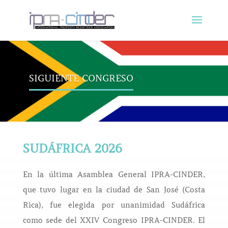
SIGUIENTE CONGRESO
SUDÁFRICA 2026
En la última Asamblea General IPRA-CINDER,
que tuvo lugar en la ciudad de San José (Costa
Rica), fue elegida por unanimidad Sudáfrica
como sede del XXIV Congreso IPRA-CINDER. El