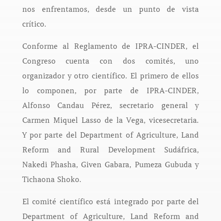
nos enfrentamos, desde un punto de vista
crítico.
Conforme al Reglamento de IPRA-CINDER, el
Congreso cuenta con dos comités, uno
organizador y otro científico. El primero de ellos
lo componen, por parte de IPRA-CINDER,
Alfonso Candau Pérez, secretario general y
Carmen Miquel Lasso de la Vega, vicesecretaria.
Y por parte del Department of Agriculture, Land
Reform and Rural Development Sudáfrica,
Nakedi Phasha, Given Gabara, Pumeza Gubuda y
Tichaona Shoko.
El comité científico está integrado por parte del
Department of Agriculture, Land Reform and