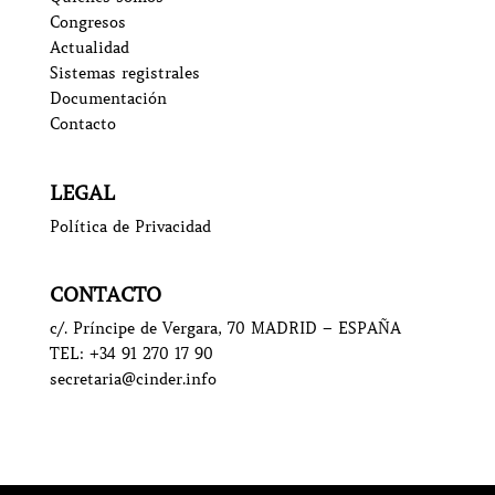
Congresos
Actualidad
Sistemas registrales
Documentación
Contacto
LEGAL
Política de Privacidad
CONTACTO
c/. Príncipe de Vergara, 70 MADRID – ESPAÑA
TEL: +34 91 270 17 90
secretaria@cinder.info